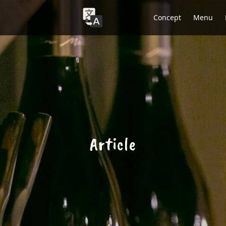
Concept
Menu
Article