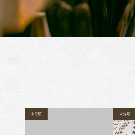
未分類
未分類