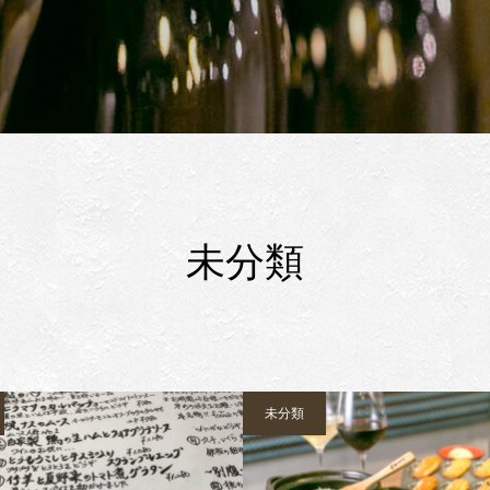
未分類
未分類