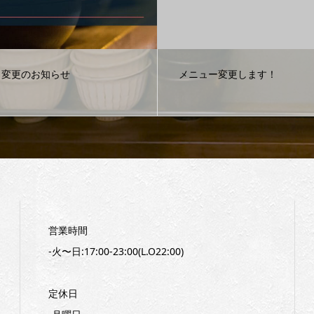
ュー変更します！
目黒の隠れ家的なお店をお探
営業時間
-火〜日:17:00-23:00(L.O22:00)
定休日