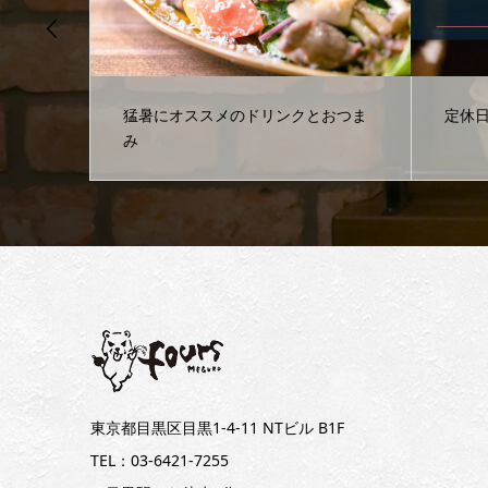
おつま
定休日変更のお知らせ
メニ
東京都目黒区目黒1-4-11 NTビル B1F
TEL：03-6421-7255