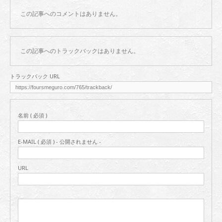
この記事へのコメントはありません。
この記事へのトラックバックはありません。
トラックバック URL
名前 ( 必須 )
E-MAIL ( 必須 ) - 公開されません -
URL