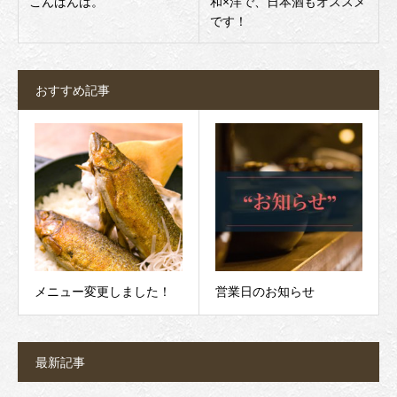
こんばんは。
和×洋で、日本酒もオススメ
です！
おすすめ記事
メニュー変更しました！
営業日のお知らせ
最新記事