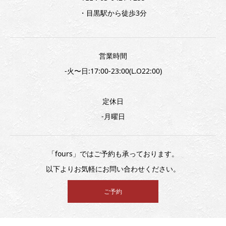
・目黒駅から徒歩3分
営業時間
-火〜日:17:00-23:00(L.O22:00)
定休日
-月曜日
「fours」ではご予約も承っております。
以下よりお気軽にお問い合わせください。
ご予約