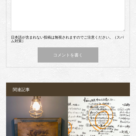
日本語が含まれない投稿は無視されますのでご注意ください。（スパ
ム対策）
関連記事