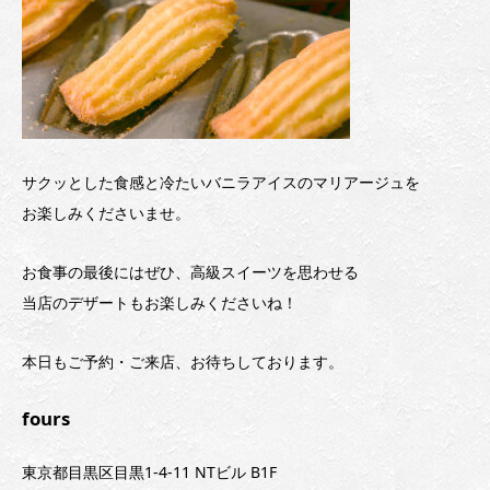
サクッとした食感と冷たいバニラアイスのマリアージュを
お楽しみくださいませ。
お食事の最後にはぜひ、高級スイーツを思わせる
当店のデザートもお楽しみくださいね！
本日もご予約・ご来店、お待ちしております。
fours
東京都目黒区目黒1-4-11 NTビル B1F