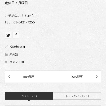
定休日：月曜日
ご予約はこちらから
TEL：03-6421-7255
投稿者:
user
未分類
コメント:
0
コメント ( 0 )
トラックバック ( 0 )