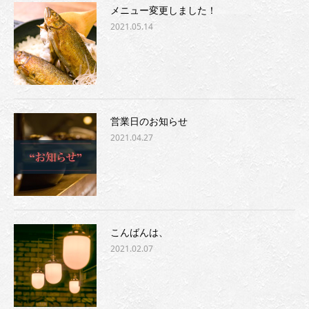
メニュー変更しました！
2021.05.14
営業日のお知らせ
2021.04.27
こんばんは、
2021.02.07