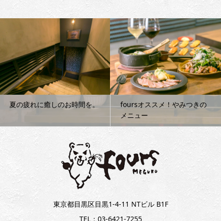
夏の疲れに癒しのお時間を。
foursオススメ！やみつきの
メニュー
東京都目黒区目黒1-4-11 NTビル B1F
TEL：03-6421-7255