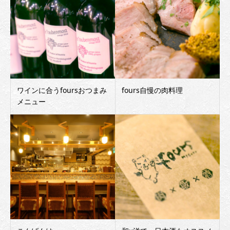
ワインに合うfoursおつまみ
fours自慢の肉料理
メニュー