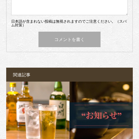
日本語が含まれない投稿は無視されますのでご注意ください。（スパ
ム対策）
関連記事