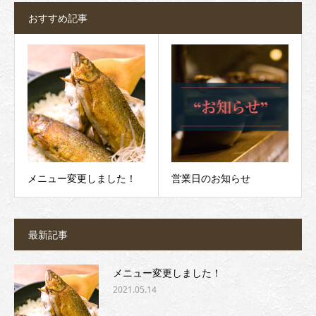
おすすめ記事
メニュー変更しました！
営業日のお知らせ
最新記事
メニュー変更しました！
2021.05.14