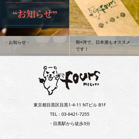
‐ お知らせ ‐
和×洋で、日本酒もオススメ
です！
東京都目黒区目黒1-4-11 NTビル B1F
TEL：03-6421-7255
・目黒駅から徒歩3分