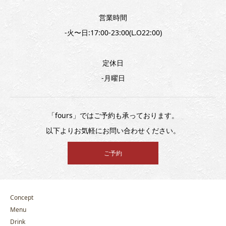
営業時間
-火〜日:17:00-23:00(L.O22:00)
定休日
-月曜日
「fours」ではご予約も承っております。
以下よりお気軽にお問い合わせください。
ご予約
Concept
Menu
Drink