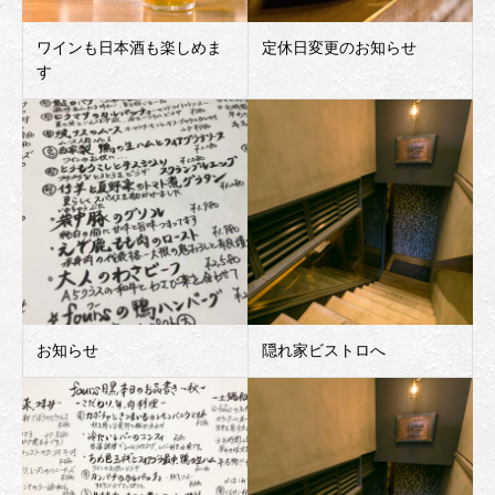
ワインも日本酒も楽しめま
定休日変更のお知らせ
す
お知らせ
隠れ家ビストロへ