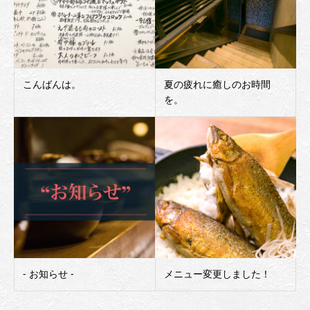
こんばんは。
夏の疲れに癒しのお時間
を。
‐ お知らせ ‐
メニュー変更しました！