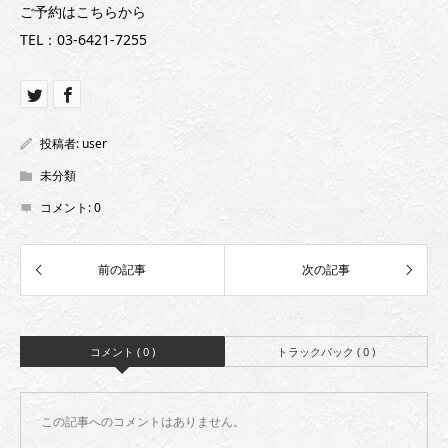
ご予約はこちらから
TEL：03-6421-7255
投稿者:
user
未分類
コメント:
0
コメント ( 0 )
トラックバック ( 0 )
この記事へのコメントはありません。