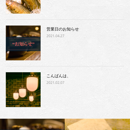
営業日のお知らせ
2021.04.27
こんばんは、
2021.02.07