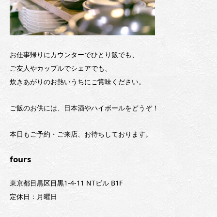
お仕事帰りにカウンターでひとり飯でも、
ご友人やカップルでシェアでも、
炊きあがりのお熱いうちにご賞味ください。
ご飯のお供には、日本酒やハイボールをどうぞ！
本日もご予約・ご来店、お待ちしております。
fours
東京都目黒区目黒1-4-11 NTビル B1F
定休日：月曜日